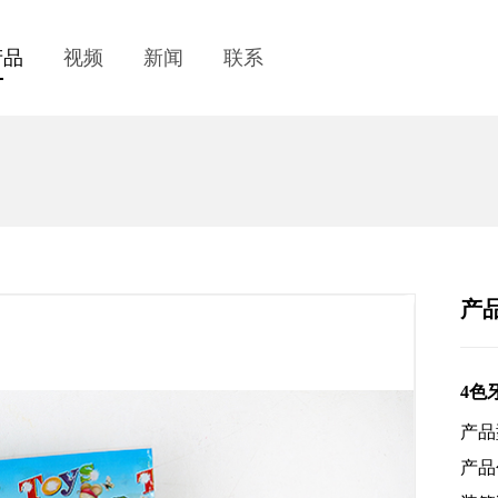
产品
视频
新闻
联系
产
4色
产品型
产品