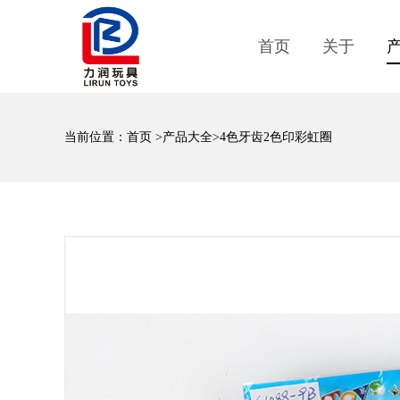
首页
关于
当前位置：
首页
>
产品大全
>4色牙齿2色印彩虹圈