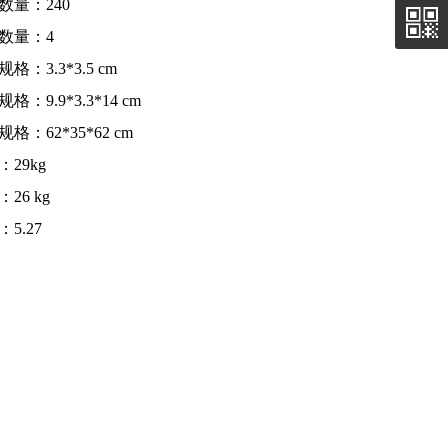
数量：240
数量：4
格：3.3*3.5 cm
格：9.9*3.3*14 cm
格：62*35*62 cm
：29kg
26 kg
5.27