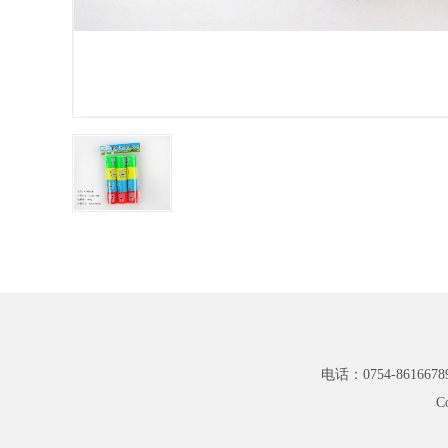
电话：0754-8616678
C