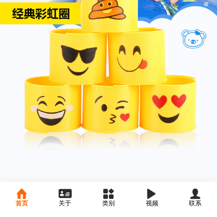
首页
关于
类别
视频
联系