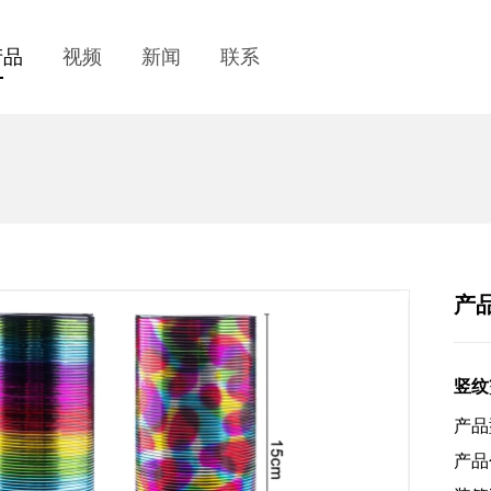
产品
视频
新闻
联系
产
竖纹
产品
产品