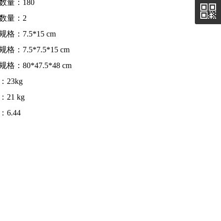
数量：180
数量：2
格：7.5*15 cm
格：7.5*7.5*15 cm
格：80*47.5*48 cm
：23kg
21 kg
6.44