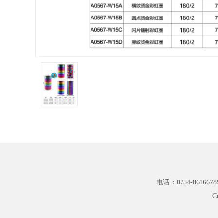
电话：0754-8616678
C