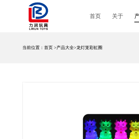
首页
关于
当前位置：
首页
>
产品大全
>龙灯笼彩虹圈