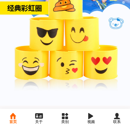
首页
关于
类别
视频
联系