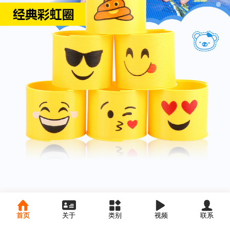
首页
关于
类别
视频
联系