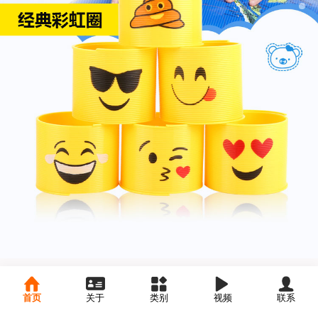
首页
关于
类别
视频
联系