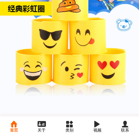
首页
关于
类别
视频
联系