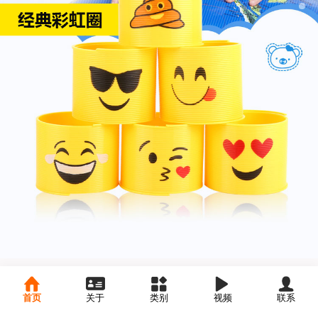
首页
关于
类别
视频
联系