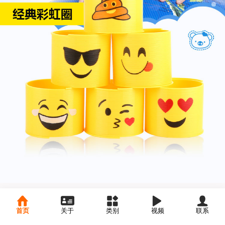
首页
关于
类别
视频
联系