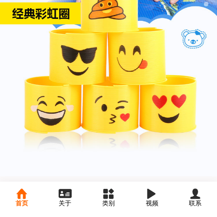
首页
关于
类别
视频
联系